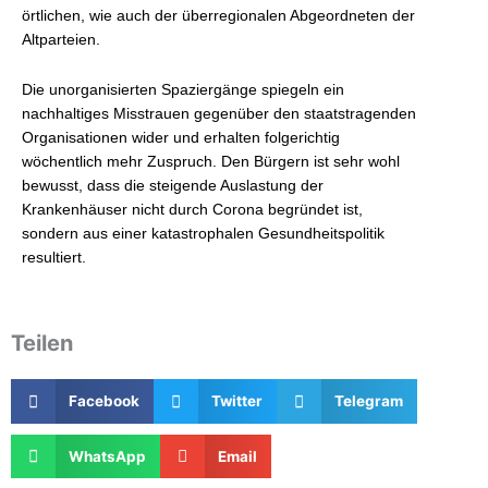
örtlichen, wie auch der überregionalen Abgeordneten der
Altparteien.
Die unorganisierten Spaziergänge spiegeln ein
nachhaltiges Misstrauen gegenüber den staatstragenden
Organisationen wider und erhalten folgerichtig
wöchentlich mehr Zuspruch. Den Bürgern ist sehr wohl
bewusst, dass die steigende Auslastung der
Krankenhäuser nicht durch Corona begründet ist,
sondern aus einer katastrophalen Gesundheitspolitik
resultiert.
Teilen
Facebook
Twitter
Telegram
WhatsApp
Email