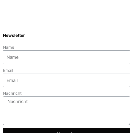
Newsletter
Name
Email
Nachricht