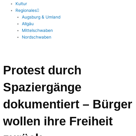
Kultur
Regionales
Augsburg & Umland
Allgäu
Mittelschwaben
Nordschwaben
Protest durch
Spaziergänge
dokumentiert – Bürger
wollen ihre Freiheit