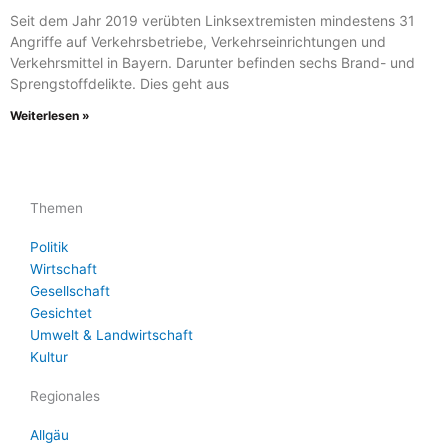
Seit dem Jahr 2019 verübten Linksextremisten mindestens 31
Angriffe auf Verkehrsbetriebe, Verkehrseinrichtungen und
Verkehrsmittel in Bayern. Darunter befinden sechs Brand- und
Sprengstoffdelikte. Dies geht aus
Weiterlesen »
Themen
Politik
Wirtschaft
Gesellschaft
Gesichtet
Umwelt & Landwirtschaft
Kultur
Regionales
Allgäu