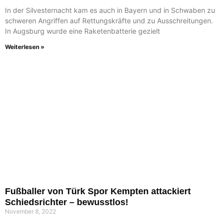
In der Silvesternacht kam es auch in Bayern und in Schwaben zu
schweren Angriffen auf Rettungskräfte und zu Ausschreitungen.
In Augsburg wurde eine Raketenbatterie gezielt
Weiterlesen »
Fußballer von Türk Spor Kempten attackiert
Schiedsrichter – bewusstlos!
November 8, 2022