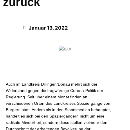
zurück
Januar 13, 2022
Auch im Landkreis Dillingen/Donau mehrt sich der
Widerstand gegen die fragwürdige Corona-Politik der
Regierung. Seit über einem Monat finden an
verschiedenen Orten des Landkreises Spaziergänge von
Bürgern statt. Anders als in den Staatsmedien behauptet,
handelt es sich bei den Spaziergängern nicht um eine
radikale Minderheit, sondern diese stellen vielmehr den
Durchschnitt der arbeitenden Bevölkerung dar.