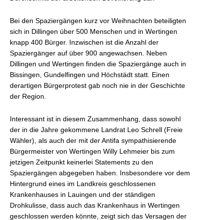
Bei den Spaziergängen kurz vor Weihnachten beteiligten
sich in Dillingen über 500 Menschen und in Wertingen
knapp 400 Bürger. Inzwischen ist die Anzahl der
Spaziergänger auf über 900 angewachsen. Neben
Dillingen und Wertingen finden die Spaziergänge auch in
Bissingen, Gundelfingen und Höchstädt statt. Einen
derartigen Bürgerprotest gab noch nie in der Geschichte
der Region.
Interessant ist in diesem Zusammenhang, dass sowohl
der in die Jahre gekommene Landrat Leo Schrell (Freie
Wähler), als auch der mit der Antifa sympathisierende
Bürgermeister von Wertingen Willy Lehmeier bis zum
jetzigen Zeitpunkt keinerlei Statements zu den
Spaziergängen abgegeben haben. Insbesondere vor dem
Hintergrund eines im Landkreis geschlossenen
Krankenhauses in Lauingen und der ständigen
Drohkulisse, dass auch das Krankenhaus in Wertingen
geschlossen werden könnte, zeigt sich das Versagen der