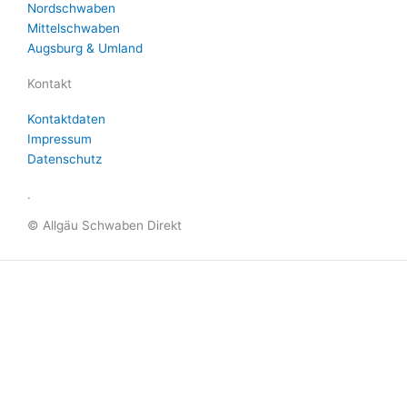
Nordschwaben
Mittelschwaben
Augsburg & Umland
Kontakt
Kontaktdaten
Impressum
Datenschutz
.
© Allgäu Schwaben Direkt