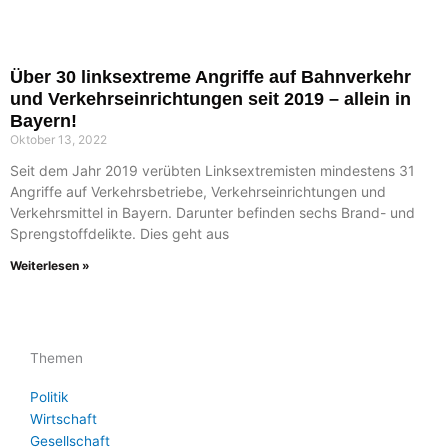
Über 30 linksextreme Angriffe auf Bahnverkehr
und Verkehrseinrichtungen seit 2019 – allein in
Bayern!
Oktober 13, 2022
Seit dem Jahr 2019 verübten Linksextremisten mindestens 31
Angriffe auf Verkehrsbetriebe, Verkehrseinrichtungen und
Verkehrsmittel in Bayern. Darunter befinden sechs Brand- und
Sprengstoffdelikte. Dies geht aus
Weiterlesen »
Themen
Politik
Wirtschaft
Gesellschaft