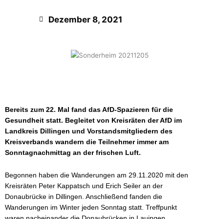
Dezember 8, 2021
Bereits zum 22. Mal fand das AfD-Spazieren für die
Gesundheit statt. Begleitet von Kreisräten der AfD im
Landkreis Dillingen und Vorstandsmitgliedern des
Kreisverbands wandern die Teilnehmer immer am
Sonntagnachmittag an der frischen Luft.
Begonnen haben die Wanderungen am 29.11.2020 mit den
Kreisräten Peter Kappatsch und Erich Seiler an der
Donaubrücke in Dillingen. Anschließend fanden die
Wanderungen im Winter jeden Sonntag statt. Treffpunkt
waren nacheinander die Donaubrücken in Lauingen,