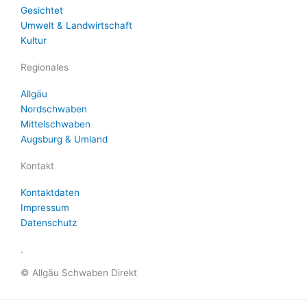
Gesichtet
Umwelt & Landwirtschaft
Kultur
Regionales
Allgäu
Nordschwaben
Mittelschwaben
Augsburg & Umland
Kontakt
Kontaktdaten
Impressum
Datenschutz
.
© Allgäu Schwaben Direkt