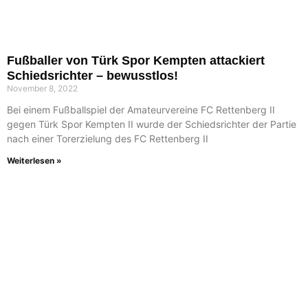
Fußballer von Türk Spor Kempten attackiert
Schiedsrichter – bewusstlos!
November 8, 2022
Bei einem Fußballspiel der Amateurvereine FC Rettenberg II
gegen Türk Spor Kempten II wurde der Schiedsrichter der Partie
nach einer Torerzielung des FC Rettenberg II
Weiterlesen »