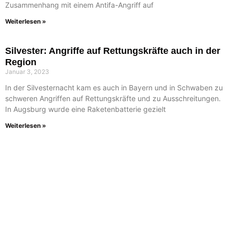
Zusammenhang mit einem Antifa-Angriff auf
Weiterlesen »
Silvester: Angriffe auf Rettungskräfte auch in der
Region
Januar 3, 2023
In der Silvesternacht kam es auch in Bayern und in Schwaben zu
schweren Angriffen auf Rettungskräfte und zu Ausschreitungen.
In Augsburg wurde eine Raketenbatterie gezielt
Weiterlesen »