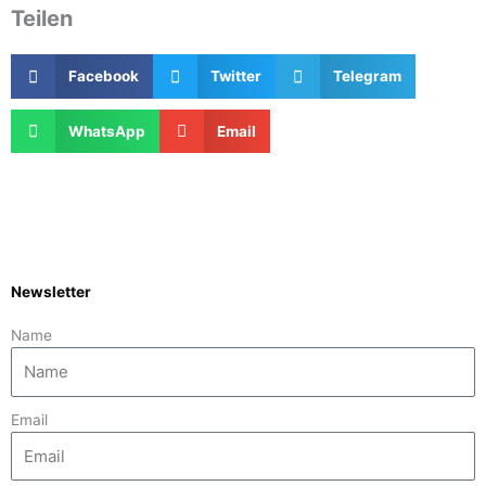
Teilen
Facebook
Twitter
Telegram
WhatsApp
Email
Newsletter
Name
Email