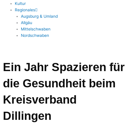
Kultur
Regionales
Augsburg & Umland
Allgäu
Mittelschwaben
Nordschwaben
Ein Jahr Spazieren für
die Gesundheit beim
Kreisverband
Dillingen