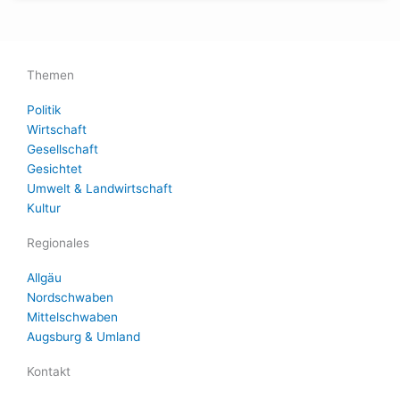
Themen
Politik
Wirtschaft
Gesellschaft
Gesichtet
Umwelt & Landwirtschaft
Kultur
Regionales
Allgäu
Nordschwaben
Mittelschwaben
Augsburg & Umland
Kontakt