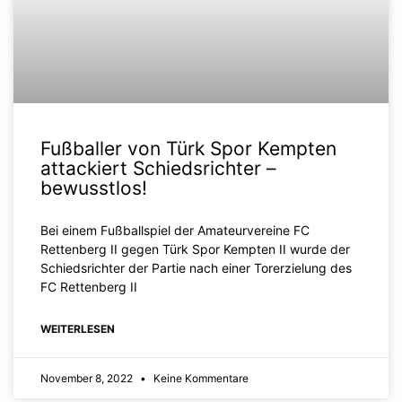
Fußballer von Türk Spor Kempten
attackiert Schiedsrichter –
bewusstlos!
Bei einem Fußballspiel der Amateurvereine FC
Rettenberg II gegen Türk Spor Kempten II wurde der
Schiedsrichter der Partie nach einer Torerzielung des
FC Rettenberg II
WEITERLESEN
November 8, 2022
Keine Kommentare