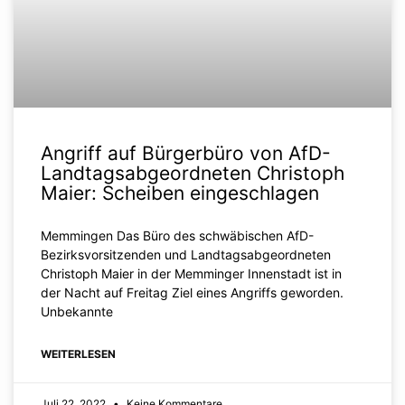
Angriff auf Bürgerbüro von AfD-
Landtagsabgeordneten Christoph
Maier: Scheiben eingeschlagen
Memmingen Das Büro des schwäbischen AfD-
Bezirksvorsitzenden und Landtagsabgeordneten
Christoph Maier in der Memminger Innenstadt ist in
der Nacht auf Freitag Ziel eines Angriffs geworden.
Unbekannte
WEITERLESEN
Juli 22, 2022
Keine Kommentare