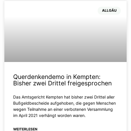
ALLGÄU
Querdenkendemo in Kempten:
Bisher zwei Drittel freigesprochen
Das Amtsgericht Kempten hat bisher zwei Drittel aller
Bußgeldbescheide aufgehoben, die gegen Menschen
wegen Teilnahme an einer verbotenen Versammlung
im April 2021 verhängt worden waren.
WEITERLESEN