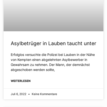
Asylbetrüger in Lauben taucht unter
Erfolglos versuchte die Polizei bei Lauben in der Nähe
von Kempten einen abgelehnten Asylbewerber in
Gewahrsam zu nehmen. Der Mann, der demnächst
abgeschoben werden sollte,
WEITERLESEN
Juli 6, 2022
Keine Kommentare