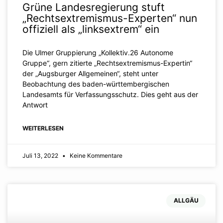
Grüne Landesregierung stuft
„Rechtsextremismus-Experten“ nun
offiziell als „linksextrem“ ein
Die Ulmer Gruppierung „Kollektiv.26 Autonome
Gruppe“, gern zitierte „Rechtsextremismus-Expertin“
der „Augsburger Allgemeinen“, steht unter
Beobachtung des baden-württembergischen
Landesamts für Verfassungsschutz. Dies geht aus der
Antwort
WEITERLESEN
Juli 13, 2022
Keine Kommentare
ALLGÄU