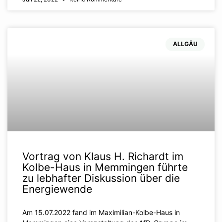
ALLGÄU
Vortrag von Klaus H. Richardt im
Kolbe-Haus in Memmingen führte
zu lebhafter Diskussion über die
Energiewende
Am 15.07.2022 fand im Maximilian-Kolbe-Haus in